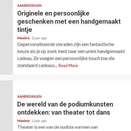
AANBIEDINGEN
Originele en persoonlijke
geschenken met een handgemaakt
tintje
Maxime
2 jaar ago
Gepersonaliseerde sieraden zijn een fantastische
keuze als je op zoek bent naar een uniek handgemaakt
cadeau. Ze voegen een persoonlijke touch toe die
standaard cadeaus...
Read More
AANBIEDINGEN
De wereld van de podiumkunsten
ontdekken: van theater tot dans
Maxime
2 jaar ago
Theater is een van de oudste vormen van