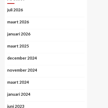
juli 2026
maart 2026
januari 2026
maart 2025
december 2024
november 2024
maart 2024
januari 2024
juni 2023