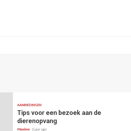
AANBIEDINGEN
Tips voor een bezoek aan de
dierenopvang
Maxime
2 jaar ago