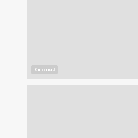
3 min read