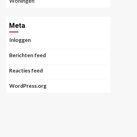
Woningen
Meta
Inloggen
Berichten feed
Reacties feed
WordPress.org