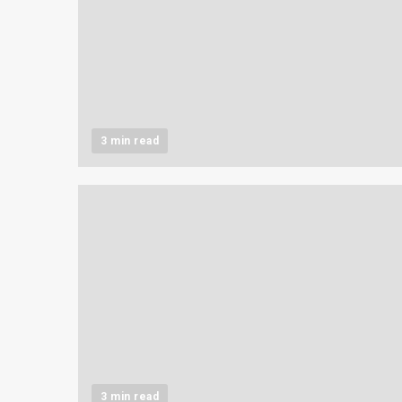
3 min read
3 min read