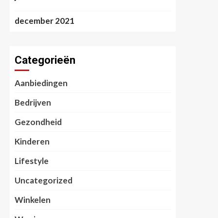
december 2021
Categorieën
Aanbiedingen
Bedrijven
Gezondheid
Kinderen
Lifestyle
Uncategorized
Winkelen