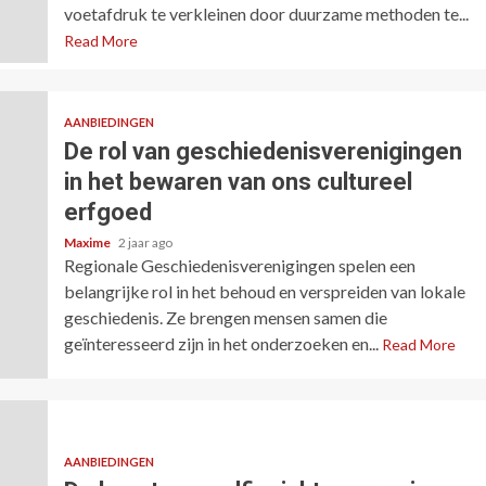
voetafdruk te verkleinen door duurzame methoden te...
Read More
AANBIEDINGEN
De rol van geschiedenisverenigingen
in het bewaren van ons cultureel
erfgoed
Maxime
2 jaar ago
Regionale Geschiedenisverenigingen spelen een
belangrijke rol in het behoud en verspreiden van lokale
geschiedenis. Ze brengen mensen samen die
geïnteresseerd zijn in het onderzoeken en...
Read More
AANBIEDINGEN