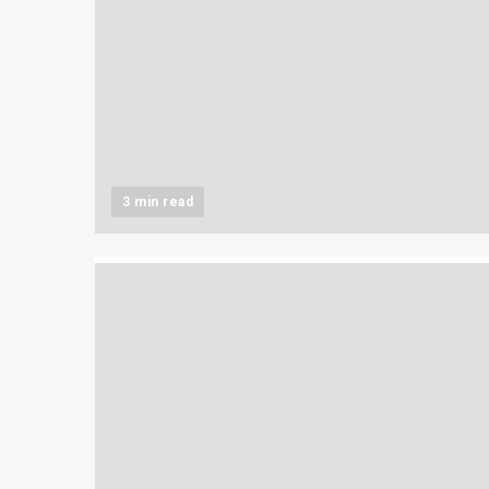
3 min read