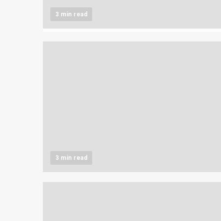
3 min read
3 min read