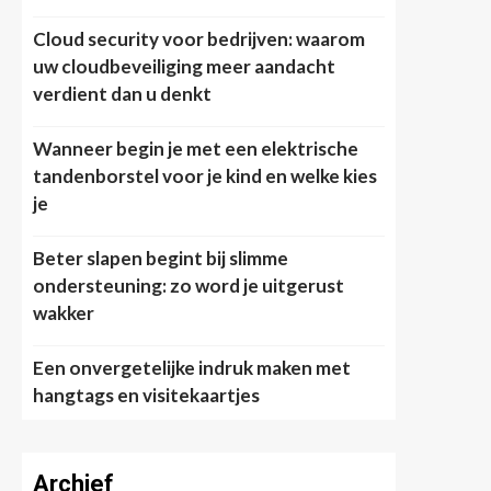
Cloud security voor bedrijven: waarom
uw cloudbeveiliging meer aandacht
verdient dan u denkt
Wanneer begin je met een elektrische
tandenborstel voor je kind en welke kies
je
Beter slapen begint bij slimme
ondersteuning: zo word je uitgerust
wakker
Een onvergetelijke indruk maken met
hangtags en visitekaartjes
Archief