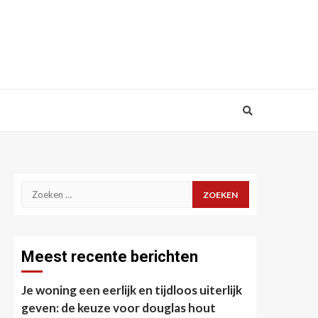
Zoeken
naar:
Meest recente berichten
Je woning een eerlijk en tijdloos uiterlijk
geven: de keuze voor douglas hout