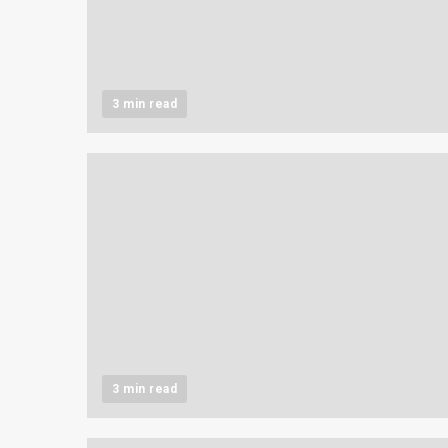
3 min read
3 min read