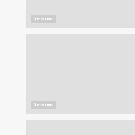
3 min read
3 min read