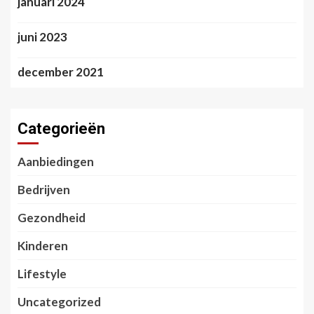
januari 2024
juni 2023
december 2021
Categorieën
Aanbiedingen
Bedrijven
Gezondheid
Kinderen
Lifestyle
Uncategorized