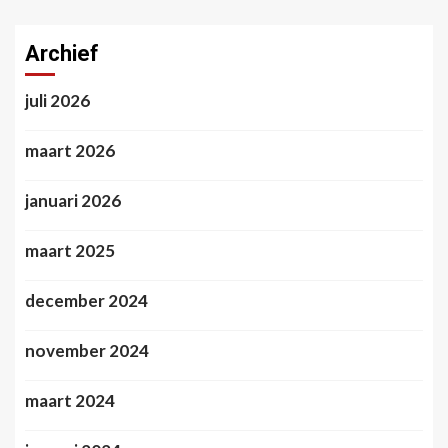
Archief
juli 2026
maart 2026
januari 2026
maart 2025
december 2024
november 2024
maart 2024