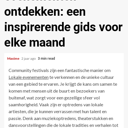
ontdekken: een
inspirerende gids voor
elke maand
Maxime
2 jaar ago
3 min read
Community festivals zijn een fantastische manier om
Lokale evenementen
te verkennen en de unieke cultuur
van een gebied te ervaren. Je krijgt de kans om samen te
komen met mensen uit de buurt en bezoekers van
buitenaf, wat zorgt voor een gezellige sfeer vol
saamhorigheid. Vaak zijn er optredens van lokale
artiesten, die je kunnen verrassen met hun talent en
passie. Denk aan muziekoptredens, theaterstukken en
dansvoorstellingen die de lokale tradities en verhalen tot