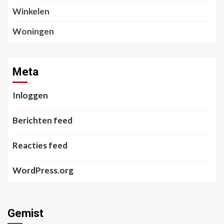
Winkelen
Woningen
Meta
Inloggen
Berichten feed
Reacties feed
WordPress.org
Gemist