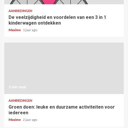
AANBIEDINGEN
De veelzijdigheid en voordelen van een 3 in 1
kinderwagen ontdekken
Maxime
1 jaar ago
3 min read
AANBIEDINGEN
Groen doen: leuke en duurzame activiteiten voor
iedereen
Maxime
2 jaar ago