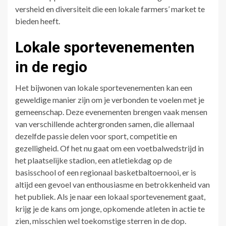
versheid en diversiteit die een lokale farmers’ market te
bieden heeft.
Lokale sportevenementen
in de regio
Het bijwonen van lokale sportevenementen kan een
geweldige manier zijn om je verbonden te voelen met je
gemeenschap. Deze evenementen brengen vaak mensen
van verschillende achtergronden samen, die allemaal
dezelfde passie delen voor sport, competitie en
gezelligheid. Of het nu gaat om een voetbalwedstrijd in
het plaatselijke stadion, een atletiekdag op de
basisschool of een regionaal basketbaltoernooi, er is
altijd een gevoel van enthousiasme en betrokkenheid van
het publiek. Als je naar een lokaal sportevenement gaat,
krijg je de kans om jonge, opkomende atleten in actie te
zien, misschien wel toekomstige sterren in de dop.