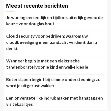
Meest recente berichten
Je woning een eerlijk en tijdloos uiterlijk geven: de
keuze voor douglas hout
Cloud security voor bedrijven: waarom uw
cloudbeveiliging meer aandacht verdient dan u
denkt
Wanneer begin je met een elektrische
tandenborstel voor je kind en welke kies je
Beter slapen begint bij slimme ondersteuning: zo
word je uitgerust wakker
Een onvergetelijke indruk maken met hangtags en
visitekaartjes