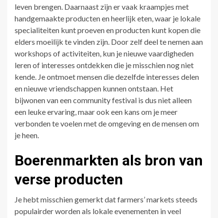
leven brengen. Daarnaast zijn er vaak kraampjes met
handgemaakte producten en heerlijk eten, waar je lokale
specialiteiten kunt proeven en producten kunt kopen die
elders moeilijk te vinden zijn. Door zelf deel te nemen aan
workshops of activiteiten, kun je nieuwe vaardigheden
leren of interesses ontdekken die je misschien nog niet
kende. Je ontmoet mensen die dezelfde interesses delen
en nieuwe vriendschappen kunnen ontstaan. Het
bijwonen van een community festival is dus niet alleen
een leuke ervaring, maar ook een kans om je meer
verbonden te voelen met de omgeving en de mensen om
je heen.
Boerenmarkten als bron van
verse producten
Je hebt misschien gemerkt dat farmers’ markets steeds
populairder worden als lokale evenementen in veel