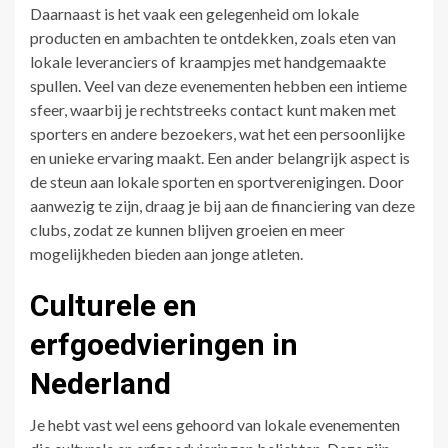
Daarnaast is het vaak een gelegenheid om lokale
producten en ambachten te ontdekken, zoals eten van
lokale leveranciers of kraampjes met handgemaakte
spullen. Veel van deze evenementen hebben een intieme
sfeer, waarbij je rechtstreeks contact kunt maken met
sporters en andere bezoekers, wat het een persoonlijke
en unieke ervaring maakt. Een ander belangrijk aspect is
de steun aan lokale sporten en sportverenigingen. Door
aanwezig te zijn, draag je bij aan de financiering van deze
clubs, zodat ze kunnen blijven groeien en meer
mogelijkheden bieden aan jonge atleten.
Culturele en
erfgoedvieringen in
Nederland
Je hebt vast wel eens gehoord van lokale evenementen