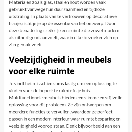
Materialen zoals glas, staal en hout worden vaak
gebruikt vanwege hun duurzaamheid en tijdloze
uitstraling. In plaats van te vertrouwen op decoratieve
franje, richt je je op de essentie van het ontwerp. Door
deze benadering creëer je een ruimte die zowel modern
als uitnodigend aanvoelt, waarin elke bezoeker zich op
zijn gemak voelt.
Veelzijdigheid in meubels
voor elke ruimte
Je vindt het misschien soms lastig om een oplossing te
vinden voor de beperkte ruimte in je huis.
Multifunctionele meubels bieden een slimme en stijlvolle
oplossing voor dit probleem. Ze zijn ontworpen om
meerdere functies te vervullen, waardoor ze perfect
passen in een modern interieur waar ruimtebesparing en
veelzijdigheid voorop staan. Denk bijvoorbeeld aan een