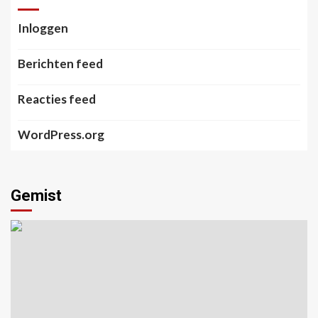
Inloggen
Berichten feed
Reacties feed
WordPress.org
Gemist