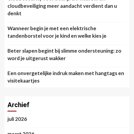
cloudbeveiliging meer aandacht verdient dan u
denkt
Wanneer begin je met een elektrische
tandenborstel voor je kind en welke kies je
Beter slapen begint bij slimme ondersteuning: zo
word je uitgerust wakker
Een onvergetelijke indruk maken met hangtags en
visitekaartjes
Archief
juli 2026
maart 2026