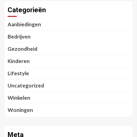
Categorieën
Aanbiedingen
Bedrijven
Gezondheid
Kinderen
Lifestyle
Uncategorized
Winkelen
Woningen
Meta