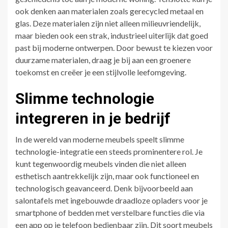
ook denken aan materialen zoals gerecycled metaal en
glas. Deze materialen zijn niet alleen milieuvriendelijk,
maar bieden ook een strak, industrieel uiterlijk dat goed
past bij moderne ontwerpen. Door bewust te kiezen voor
duurzame materialen, draag je bij aan een groenere
toekomst en creëer je een stijlvolle leefomgeving.
Slimme technologie
integreren in je bedrijf
In de wereld van moderne meubels speelt slimme
technologie-integratie een steeds prominentere rol. Je
kunt tegenwoordig meubels vinden die niet alleen
esthetisch aantrekkelijk zijn, maar ook functioneel en
technologisch geavanceerd. Denk bijvoorbeeld aan
salontafels met ingebouwde draadloze opladers voor je
smartphone of bedden met verstelbare functies die via
een app op je telefoon bedienbaar zijn. Dit soort meubels