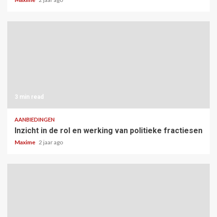
3 min read
AANBIEDINGEN
Inzicht in de rol en werking van politieke fractiesen
Maxime
2 jaar ago