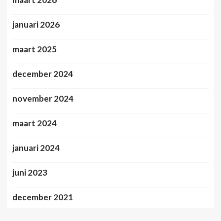
januari 2026
maart 2025
december 2024
november 2024
maart 2024
januari 2024
juni 2023
december 2021