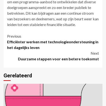
om een programma-aanbod te ontwikkelen dat diverse
doelgroepen aanspreekt en zo een breder publiek te
betrekken. Dit kan bijdragen aan een continue stroom
van bezoekers en deelnemers, wat op zijn beurt weer kan
leiden tot een stabielere financiële situatie.
Post
Previous
Efficiënter werken met technologieondersteuning in
navigation
het dagelijks leven
Next
Duurzame stappen voor een betere toekomst
Gerelateerd