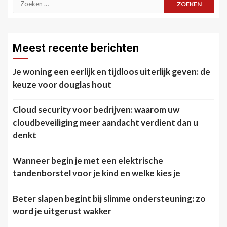
naar:
Meest recente berichten
Je woning een eerlijk en tijdloos uiterlijk geven: de
keuze voor douglas hout
Cloud security voor bedrijven: waarom uw
cloudbeveiliging meer aandacht verdient dan u
denkt
Wanneer begin je met een elektrische
tandenborstel voor je kind en welke kies je
Beter slapen begint bij slimme ondersteuning: zo
word je uitgerust wakker