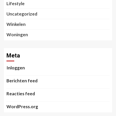
Lifestyle
Uncategorized
Winkelen
Woningen
Meta
Inloggen
Berichten feed
Reacties feed
WordPress.org