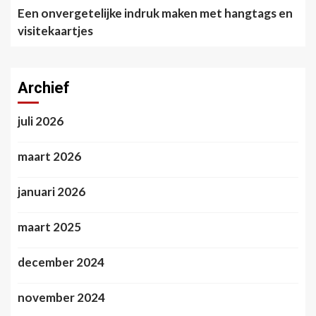
Een onvergetelijke indruk maken met hangtags en
visitekaartjes
Archief
juli 2026
maart 2026
januari 2026
maart 2025
december 2024
november 2024