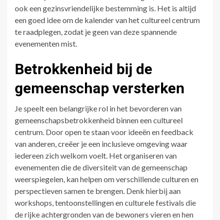
ook een gezinsvriendelijke bestemming is. Het is altijd
een goed idee om de kalender van het cultureel centrum
te raadplegen, zodat je geen van deze spannende
evenementen mist.
Betrokkenheid bij de
gemeenschap versterken
Je speelt een belangrijke rol in het bevorderen van
gemeenschapsbetrokkenheid binnen een cultureel
centrum. Door open te staan voor ideeën en feedback
van anderen, creëer je een inclusieve omgeving waar
iedereen zich welkom voelt. Het organiseren van
evenementen die de diversiteit van de gemeenschap
weerspiegelen, kan helpen om verschillende culturen en
perspectieven samen te brengen. Denk hierbij aan
workshops, tentoonstellingen en culturele festivals die
de rijke achtergronden van de bewoners vieren en hen