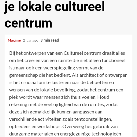
je lokale cultureel
centrum
Maxime
2 jaar ago
3 min read
Bij het ontwerpen van een
Cultureel centrum
draait alles
om het creëren van een ruimte die niet alleen functioneel
is, maar ook een weerspiegeling vormt van de
gemeenschap die het bedient. Als architect of ontwerper
is het cruciaal om te luisteren naar de behoeften en
wensen van de lokale bevolking, zodat het centrum een
plek wordt waar mensen zich thuis voelen. Houd
rekening met de veelzijdigheid van de ruimtes, zodat
deze zich gemakkelijk kunnen aanpassen aan
verschillende activiteiten zoals tentoonstellingen,
optredens en workshops. Overweeg het gebruik van
duurzame materialen en energiezuinige technologieën