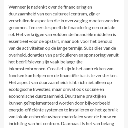
Wanneer je nadenkt over de financiering en
duurzaamheid van een cultureel centrum, zijn er
verschillende aspecten die in overweging moeten worden
genomen. Ten eerste speelt de financiering een cruciale
rol. Het verkrijgen van voldoende financiële middelen is
essentieel voor de opstart, maar ook voor het behoud
van de activiteiten op de lange termijn. Subsidies van de
overheid, donaties van particulieren en sponsoring vanuit
het bedrijfsleven zijn vaak belangrijke
inkomstenbronnen. Creatief zijn in het aantrekken van
fondsen kan helpen om de financiële basis te versterken.
Het aspect van duurzaamheid richt zich niet alleen op
ecologische kwesties, maar omvat ook sociale en
economische duurzaamheid. Duurzame praktijken
kunnen geïmplementeerd worden door bijvoorbeeld
energie-efficiënte systemen te installeren en het gebruik
van lokale en hernieuwbare materialen voor de bouw en
inrichting van het centrum. Daarnaast is het van belang