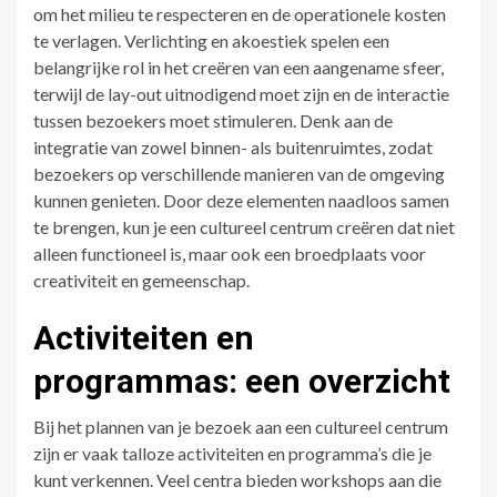
om het milieu te respecteren en de operationele kosten
te verlagen. Verlichting en akoestiek spelen een
belangrijke rol in het creëren van een aangename sfeer,
terwijl de lay-out uitnodigend moet zijn en de interactie
tussen bezoekers moet stimuleren. Denk aan de
integratie van zowel binnen- als buitenruimtes, zodat
bezoekers op verschillende manieren van de omgeving
kunnen genieten. Door deze elementen naadloos samen
te brengen, kun je een cultureel centrum creëren dat niet
alleen functioneel is, maar ook een broedplaats voor
creativiteit en gemeenschap.
Activiteiten en
programmas: een overzicht
Bij het plannen van je bezoek aan een cultureel centrum
zijn er vaak talloze activiteiten en programma’s die je
kunt verkennen. Veel centra bieden workshops aan die