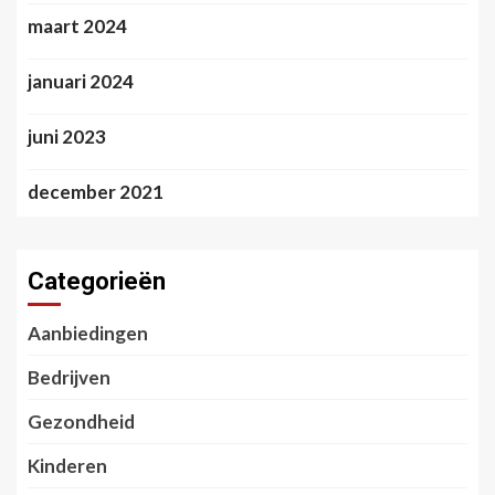
maart 2024
januari 2024
juni 2023
december 2021
Categorieën
Aanbiedingen
Bedrijven
Gezondheid
Kinderen