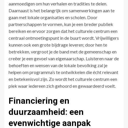
aanmoedigen om hun verhalen en tradities te delen.
Daarnaast is het belangrijk om samenwerkingen aan te
gaan met lokale organisaties en scholen. Door
partnerschappen te vormen, kun je een breder publiek
bereiken en ervoor zorgen dat het culturele centrum een
centraal ontmoetingspunt in de buurt wordt. Vrijwilligers
kunnen ook een grote bijdrage leveren; door hen te
betrekken, vergroot je de band met de gemeenschap en
creëer je een gevoel van eigenaarschap. Luisteren naar de
behoeften en wensen van de lokale bevolking zal je
helpen om programma’s te ontwikkelen die écht relevant
en betekenisvol zijn. Zo wordt het culturele centrum een
plek waar iedereen zich gehoord en gewaardeerd voelt.
Financiering en
duurzaamheid: een
evenwichtige aanpak