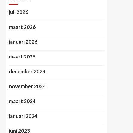
juli 2026
maart 2026
januari 2026
maart 2025
december 2024
november 2024
maart 2024
januari 2024
juni 2023