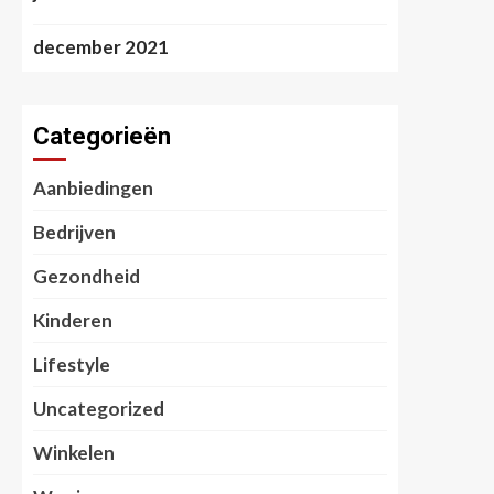
december 2021
Categorieën
Aanbiedingen
Bedrijven
Gezondheid
Kinderen
Lifestyle
Uncategorized
Winkelen