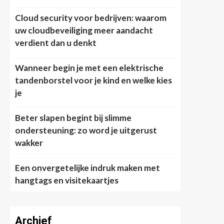
Cloud security voor bedrijven: waarom
uw cloudbeveiliging meer aandacht
verdient dan u denkt
Wanneer begin je met een elektrische
tandenborstel voor je kind en welke kies
je
Beter slapen begint bij slimme
ondersteuning: zo word je uitgerust
wakker
Een onvergetelijke indruk maken met
hangtags en visitekaartjes
Archief