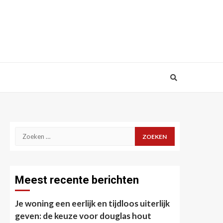
Zoeken
naar:
Meest recente berichten
Je woning een eerlijk en tijdloos uiterlijk
geven: de keuze voor douglas hout