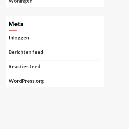
Woningen
Meta
Inloggen
Berichten feed
Reacties feed
WordPress.org