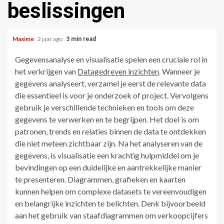
beslissingen
Maxime
2 jaar ago
3 min read
Gegevensanalyse en visualisatie spelen een cruciale rol in
het verkrijgen van
Datagedreven inzichten
. Wanneer je
gegevens analyseert, verzamel je eerst de relevante data
die essentieel is voor je onderzoek of project. Vervolgens
gebruik je verschillende technieken en tools om deze
gegevens te verwerken en te begrijpen. Het doel is om
patronen, trends en relaties binnen de data te ontdekken
die niet meteen zichtbaar zijn. Na het analyseren van de
gegevens, is visualisatie een krachtig hulpmiddel om je
bevindingen op een duidelijke en aantrekkelijke manier
te presenteren. Diagrammen, grafieken en kaarten
kunnen helpen om complexe datasets te vereenvoudigen
en belangrijke inzichten te belichten. Denk bijvoorbeeld
aan het gebruik van staafdiagrammen om verkoopcijfers