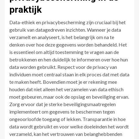
praktijk
Data-ethiek en privacybescherming zijn cruciaal bij het
gebruik van datagedreven inzichten. Wanneer je data
verzamelt en analyseert, is het belangrijk om na te
denken over hoe deze gegevens worden behandeld. Het
is essentieel om altijd toestemming te vragen aan de
betrokkenen en hen duidelijk te informeren over hoe hun
data worden gebruikt. Respect voor de privacy van
individuen moet centraal staan in elk proces dat met data
te maken heeft. Bovendien moet je er rekening mee
houden dat niet alleen het verzamelen van data ethisch
moet gebeuren, maar ook de opslag en beveiliging ervan.
Zorg ervoor dat je sterke beveiligingsmaatregelen
implementeert om gegevens te beschermen tegen
ongeoorloofde toegang of lekken. Transparantie in hoe
data wordt gebruikt en voor welke doeleinden het wordt
verzameld, kan het vertrouwen van belanghebbenden