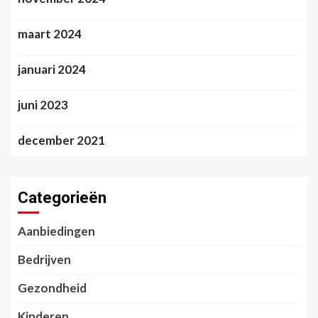
maart 2024
januari 2024
juni 2023
december 2021
Categorieën
Aanbiedingen
Bedrijven
Gezondheid
Kinderen