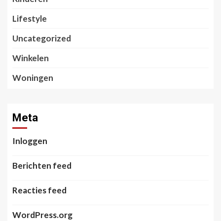
Lifestyle
Uncategorized
Winkelen
Woningen
Meta
Inloggen
Berichten feed
Reacties feed
WordPress.org