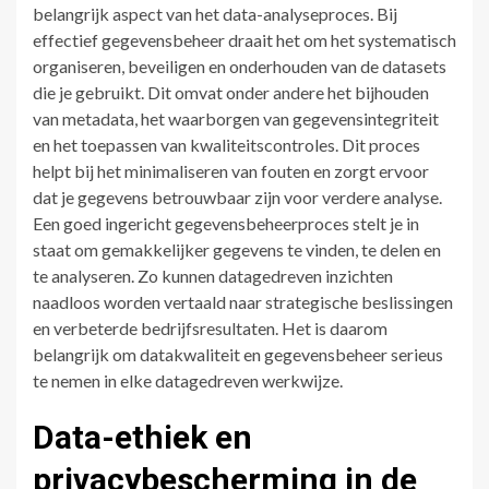
belangrijk aspect van het data-analyseproces. Bij
effectief gegevensbeheer draait het om het systematisch
organiseren, beveiligen en onderhouden van de datasets
die je gebruikt. Dit omvat onder andere het bijhouden
van metadata, het waarborgen van gegevensintegriteit
en het toepassen van kwaliteitscontroles. Dit proces
helpt bij het minimaliseren van fouten en zorgt ervoor
dat je gegevens betrouwbaar zijn voor verdere analyse.
Een goed ingericht gegevensbeheerproces stelt je in
staat om gemakkelijker gegevens te vinden, te delen en
te analyseren. Zo kunnen datagedreven inzichten
naadloos worden vertaald naar strategische beslissingen
en verbeterde bedrijfsresultaten. Het is daarom
belangrijk om datakwaliteit en gegevensbeheer serieus
te nemen in elke datagedreven werkwijze.
Data-ethiek en
privacybescherming in de