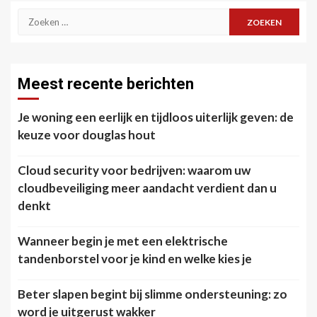
Zoeken
naar:
Meest recente berichten
Je woning een eerlijk en tijdloos uiterlijk geven: de
keuze voor douglas hout
Cloud security voor bedrijven: waarom uw
cloudbeveiliging meer aandacht verdient dan u
denkt
Wanneer begin je met een elektrische
tandenborstel voor je kind en welke kies je
Beter slapen begint bij slimme ondersteuning: zo
word je uitgerust wakker