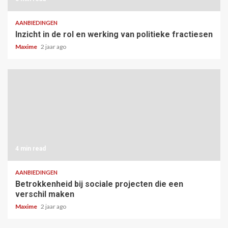
AANBIEDINGEN
Inzicht in de rol en werking van politieke fractiesen
Maxime
2 jaar ago
4 min read
AANBIEDINGEN
Betrokkenheid bij sociale projecten die een
verschil maken
Maxime
2 jaar ago