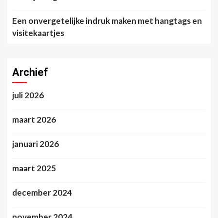
Een onvergetelijke indruk maken met hangtags en
visitekaartjes
Archief
juli 2026
maart 2026
januari 2026
maart 2025
december 2024
november 2024