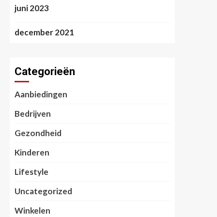
juni 2023
december 2021
Categorieën
Aanbiedingen
Bedrijven
Gezondheid
Kinderen
Lifestyle
Uncategorized
Winkelen