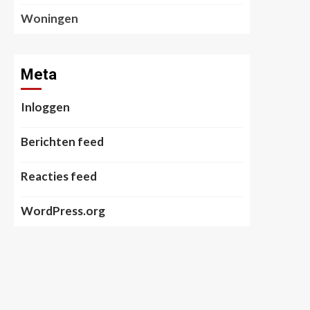
Woningen
Meta
Inloggen
Berichten feed
Reacties feed
WordPress.org