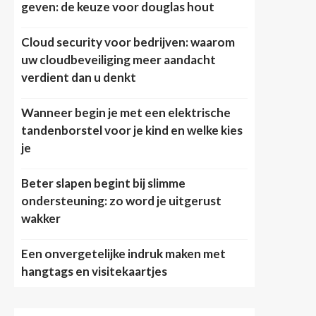
geven: de keuze voor douglas hout
Cloud security voor bedrijven: waarom
uw cloudbeveiliging meer aandacht
verdient dan u denkt
Wanneer begin je met een elektrische
tandenborstel voor je kind en welke kies
je
Beter slapen begint bij slimme
ondersteuning: zo word je uitgerust
wakker
Een onvergetelijke indruk maken met
hangtags en visitekaartjes