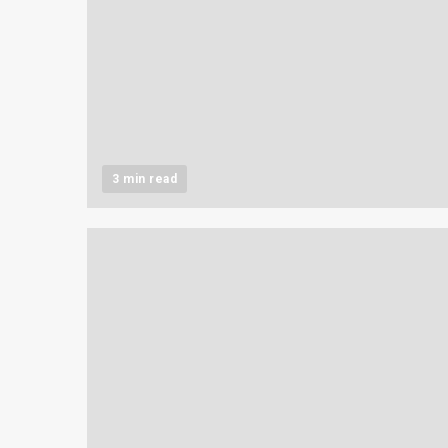
3 min read