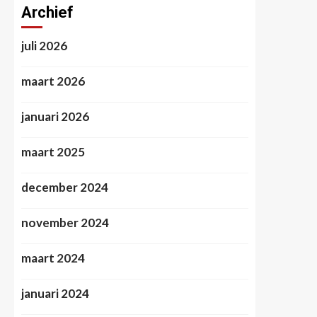
Archief
juli 2026
maart 2026
januari 2026
maart 2025
december 2024
november 2024
maart 2024
januari 2024