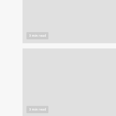
3 min read
3 min read