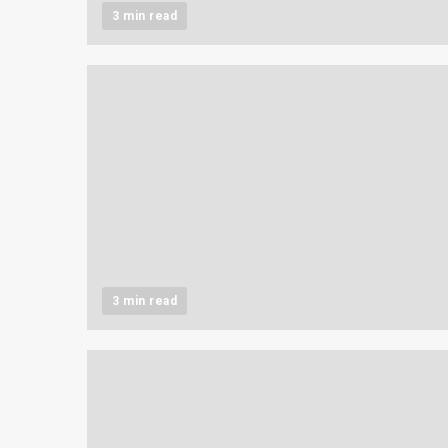
3 min read
3 min read