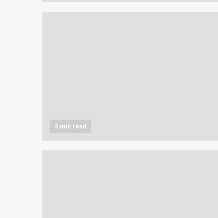
3 min read