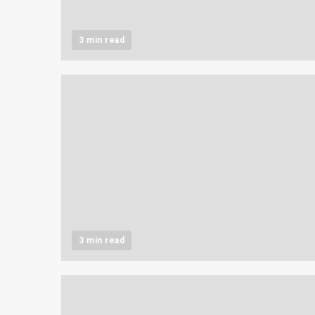
3 min read
3 min read